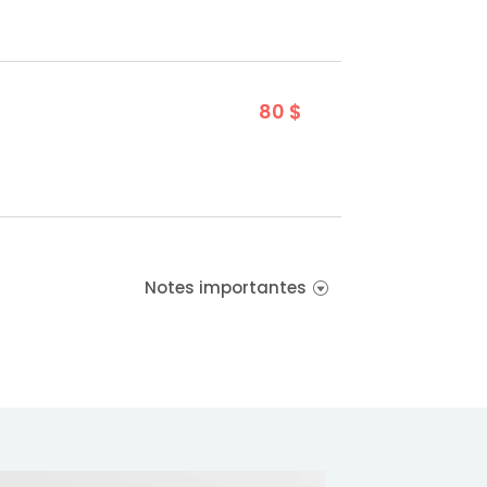
80 $
Notes importantes