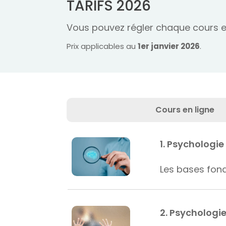
TARIFS 2026
Vous pouvez régler chaque cours en
Prix applicables au
1er janvier 2026
.
Cours en ligne
1. Psychologie
Les bases fon
2. Psychologie