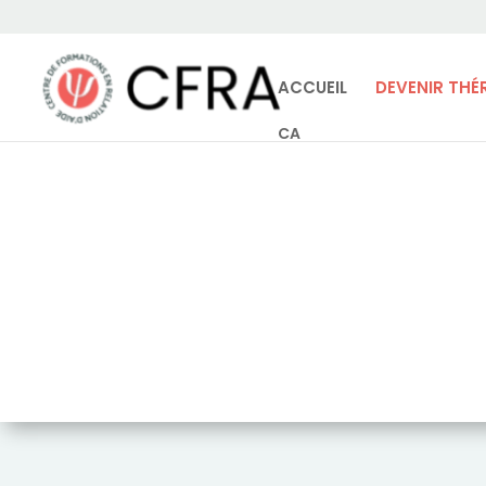
ACCUEIL
DEVENIR THÉ
CA