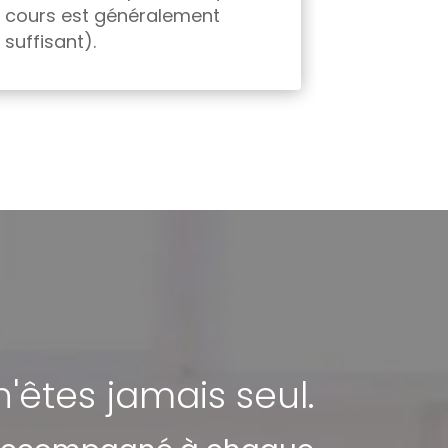
cours est généralement
suffisant).
'êtes jamais seul.