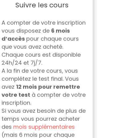
Suivre les cours
A compter de votre inscription
vous disposez de
6 mois
d’accès
pour chaque cours
que vous avez acheté.
Chaque cours est disponible
24h/24 et 7j/7.
A la fin de votre cours, vous
complétez le test final. Vous
avez
12 mois pour remettre
votre test
à compter de votre
inscription.
Si vous avez besoin de plus de
temps vous pourrez acheter
des
mois supplémentaires
(mais 6 mois pour chaque