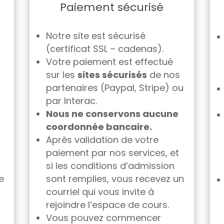
Paiement sécurisé
Notre site est sécurisé
(certificat SSL – cadenas).
Votre paiement est effectué
sur les
sites sécurisés
de nos
partenaires (Paypal, Stripe) ou
par Interac.
Nous ne conservons aucune
coordonnée bancaire.
Après validation de votre
paiement par nos services, et
si les conditions d’admission
e
sont remplies, vous recevez un
courriel qui vous invite à
rejoindre l’espace de cours.
Vous pouvez commencer