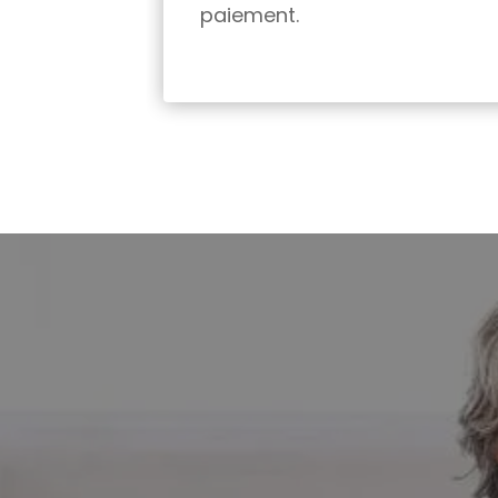
paiement.