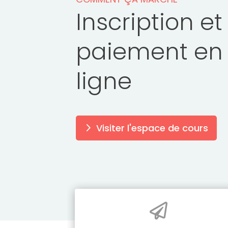
Inscription et
paiement en
ligne
Visiter l'espace de cours
