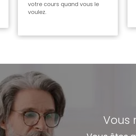
votre cours quand vous le
voulez.
Vous n