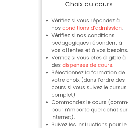
Choix du cours
Vérifiez si vous répondez à
nos
conditions d’admission
.
Vérifiez si nos conditions
pédagogiques répondent à
vos attentes et à vos besoins.
Vérifiez si vous êtes éligible à
des
dispenses de cours
.
Sélectionnez la formation de
votre choix (dans l’ordre des
cours si vous suivez le cursus
complet).
Commandez le cours (comm
pour n’importe quel achat sur
internet).
Suivez les instructions pour le