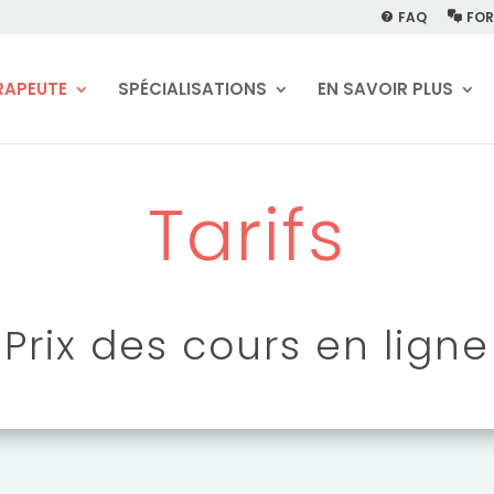
FAQ
FOR
RAPEUTE
SPÉCIALISATIONS
EN SAVOIR PLUS
Tarifs
Prix des cours en ligne