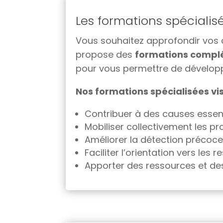
Les formations spéciali
Vous souhaitez approfondir vos 
propose des
formations complém
pour vous permettre de développ
Nos formations spécialisées vis
Contribuer à des causes essent
Mobiliser collectivement les pr
Améliorer la détection précoce 
Faciliter l’orientation vers les
Apporter des ressources et des 