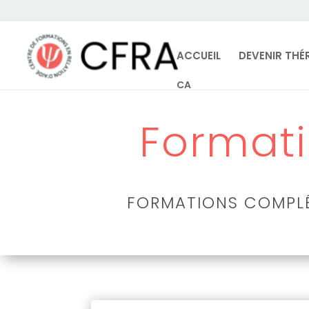
ACCUEIL
DEVENIR THÉ
CA
Format
FORMATIONS COMPLÉM