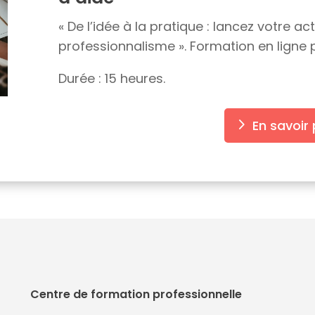
« De l’idée à la pratique : lancez votre ac
professionnalisme ». Formation en ligne 
Durée : 15 heures.
En savoir 
Centre de formation professionnelle