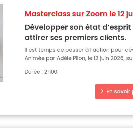
Masterclass sur Zoom le 12 j
Développer son état d’esprit
attirer ses premiers clients.
Il est temps de passer à l’action pour dé
Animée par Adèle Pilon, le 12 juin 2026, s
Durée : 2h00.
En savoir 