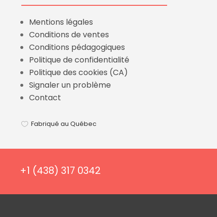
Mentions légales
Conditions de ventes
Conditions pédagogiques
Politique de confidentialité
Politique des cookies (CA)
Signaler un problème
Contact
Fabriqué au Québec

+1 (438) 317 0342