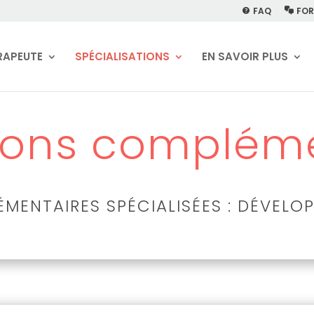
FAQ
FOR
RAPEUTE
SPÉCIALISATIONS
EN SAVOIR PLUS
ions compléme
ENTAIRES SPÉCIALISÉES : DÉVELOP