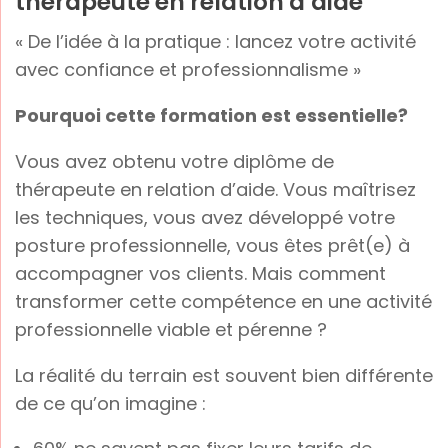
thérapeute en relation d’aide
« De l’idée à la pratique : lancez votre activité
avec confiance et professionnalisme »
Pourquoi cette formation est essentielle?
Vous avez obtenu votre diplôme de
thérapeute en relation d’aide. Vous maîtrisez
les techniques, vous avez développé votre
posture professionnelle, vous êtes prêt(e) à
accompagner vos clients. Mais comment
transformer cette compétence en une activité
professionnelle viable et pérenne ?
La réalité du terrain est souvent bien différente
de ce qu’on imagine :