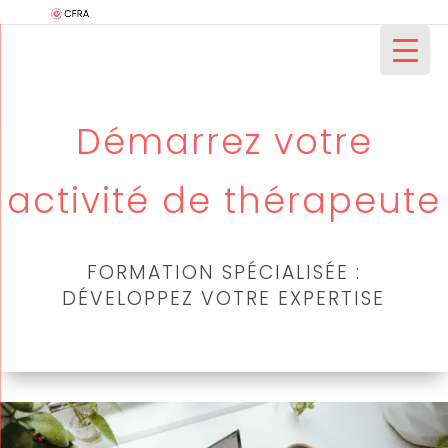
Démarrez votre
activité de thérapeute
FORMATION SPÉCIALISÉE :
DÉVELOPPEZ VOTRE EXPERTISE