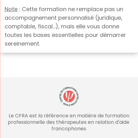
Note
: Cette formation ne remplace pas un
accompagnement personnalisé (juridique,
comptable, fiscal…), mais elle vous donne
toutes les bases essentielles pour démarrer
sereinement.
Le CFRA est la référence en matière de formation
professionnelle des thérapeutes en relation d'aide
francophones.