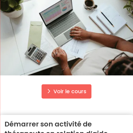
Voir le cours
Démarrer son activité de