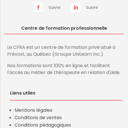
Suivre
Suivre
Centre de formation professionnelle
Le CFRA est un centre de formation privé situé à
Prévost, au Québec (Groupe UniLearn Inc.)
Nos formations sont 100% en ligne et facilitent
l'accès au métier de thérapeute en relation d'aide.
Liens utiles
Mentions légales
Conditions de ventes
Conditions pédagogiques