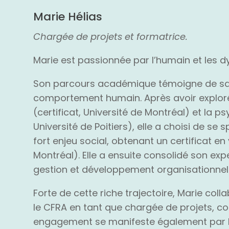
Marie Hélias
Chargée de projets et formatrice.
Marie est passionnée par l’humain et les d
Son parcours académique témoigne de sa c
comportement humain. Après avoir exploré
(certificat, Université de Montréal) et la 
Université de Poitiers), elle a choisi de se
fort enjeu social, obtenant un certificat en
Montréal). Elle a ensuite consolidé son exp
gestion et développement organisationnel
Forte de cette riche trajectoire, Marie col
le CFRA en tant que chargée de projets, cor
engagement se manifeste également par 