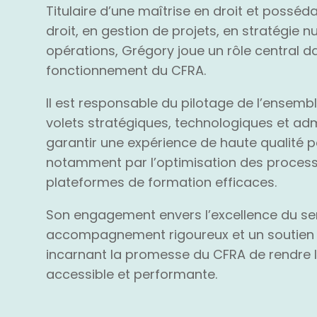
Titulaire d’une maîtrise en droit et posséd
droit, en gestion de projets, en stratégie 
opérations, Grégory joue un rôle central 
fonctionnement du CFRA.
Il est responsable du pilotage de l’ensemb
volets stratégiques, technologiques et admi
garantir une expérience de haute qualité p
notamment par l’optimisation des processu
plateformes de formation efficaces.
Son engagement envers l’excellence du ser
accompagnement rigoureux et un soutien
incarnant la promesse du CFRA de rendre l
accessible et performante.