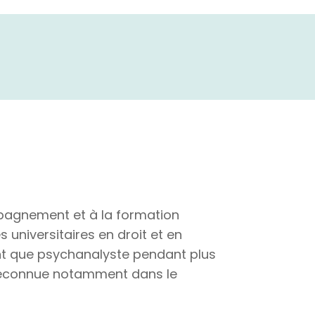
pagnement et à la formation
 universitaires en droit et en
ant que psychanalyste pendant plus
 reconnue notamment dans le