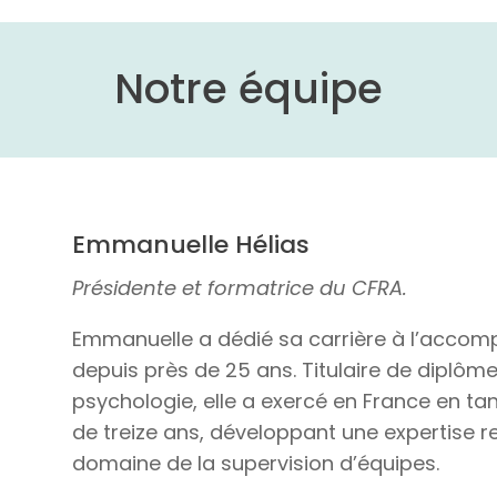
Notre équipe
Emmanuelle Hélias
Présidente et formatrice du CFRA.
Emmanuelle a dédié sa carrière à l’accom
depuis près de 25 ans. Titulaire de diplômes
psychologie, elle a exercé en France en t
de treize ans, développant une expertise
domaine de la supervision d’équipes.