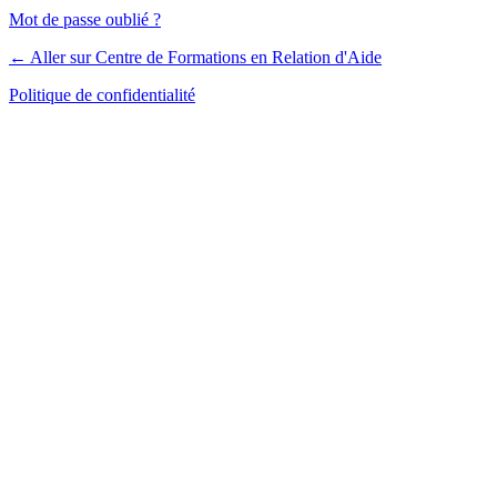
Mot de passe oublié ?
← Aller sur Centre de Formations en Relation d'Aide
Politique de confidentialité