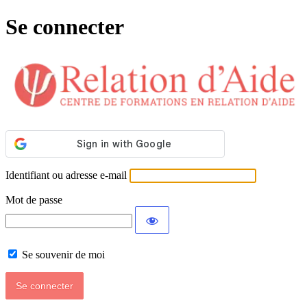
Se connecter
Identifiant ou adresse e-mail
Mot de passe
Se souvenir de moi